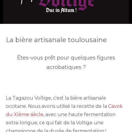
La bière artisanale toulousaine
Êtes-vous prêt pour quelques figures
acrobatiques ?
La Tagazou Voltige, c'est la bière artisanale
occitane. Nous avons utilisé la recette de la
Cavok
du XIème siècle,
avec une haute fermentation
extra-longue, ce qui fait de la Voltige une
championne de la durée de fermentation !