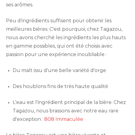
ses arômes.
Peu d'ingrédients suffisent pour obtenir les
meilleures bières. C'est pourquoi, chez Tagazou,
nous avons cherché les ingrédients les plus hauts
en gamme possibles, qui ont été choisis avec
passion pour une expérience inoubliable :
Du malt issu d'une belle variété d'orge
Des houblons fins de très haute qualité
L'eau est l'ingrédient principal de la bière. Chez
Tagazou, nous brassons avec notre eau rare
d'exception :
808 Immaculée