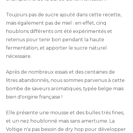
Toujours pas de sucre ajouté dans cette recette,
mais également pas de miel : en effet, cinq
houblons différents ont été expérimentés et
retenus pour tenir bon pendant la haute
fermentation, et apporter le sucre naturel
nécessaire.
Après de nombreux essais et des centaines de
litres abandonnés, nous sommes parvenus à cette
bombe de saveurs aromatiques, typée belge mais
bien d'origine française !
Elle présente une mousse et des bulles très fines,
et un nez houblonné mais sans amertume. La
Voltige n'a pas besoin de dry hop pour développer