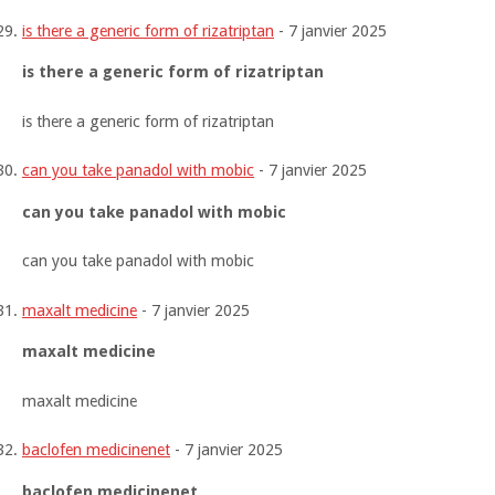
is there a generic form of rizatriptan
-
7 janvier 2025
is there a generic form of rizatriptan
is there a generic form of rizatriptan
can you take panadol with mobic
-
7 janvier 2025
can you take panadol with mobic
can you take panadol with mobic
maxalt medicine
-
7 janvier 2025
maxalt medicine
maxalt medicine
baclofen medicinenet
-
7 janvier 2025
baclofen medicinenet