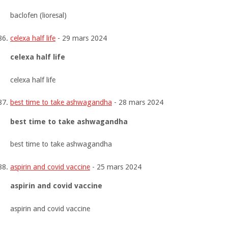
baclofen (lioresal)
celexa half life
-
29 mars 2024
celexa half life
celexa half life
best time to take ashwagandha
-
28 mars 2024
best time to take ashwagandha
best time to take ashwagandha
aspirin and covid vaccine
-
25 mars 2024
aspirin and covid vaccine
aspirin and covid vaccine