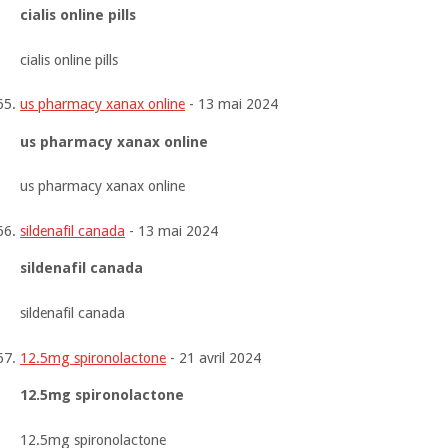
cialis online pills
cialis online pills
us pharmacy xanax online
-
13 mai 2024
us pharmacy xanax online
us pharmacy xanax online
sildenafil canada
-
13 mai 2024
sildenafil canada
sildenafil canada
12.5mg spironolactone
-
21 avril 2024
12.5mg spironolactone
12.5mg spironolactone