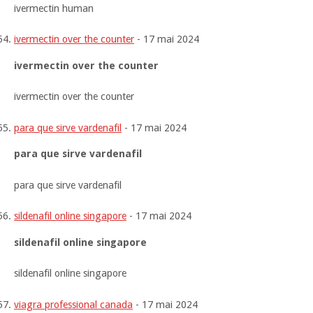
ivermectin human
ivermectin over the counter
-
17 mai 2024
ivermectin over the counter
ivermectin over the counter
para que sirve vardenafil
-
17 mai 2024
para que sirve vardenafil
para que sirve vardenafil
sildenafil online singapore
-
17 mai 2024
sildenafil online singapore
sildenafil online singapore
viagra professional canada
-
17 mai 2024