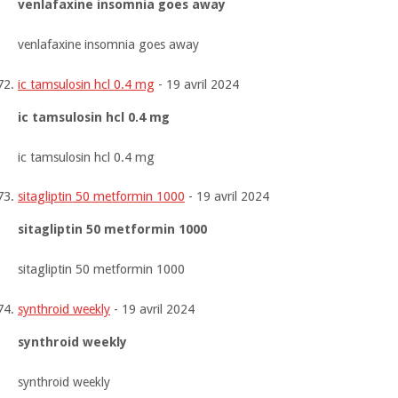
venlafaxine insomnia goes away
venlafaxine insomnia goes away
ic tamsulosin hcl 0.4 mg
-
19 avril 2024
ic tamsulosin hcl 0.4 mg
ic tamsulosin hcl 0.4 mg
sitagliptin 50 metformin 1000
-
19 avril 2024
sitagliptin 50 metformin 1000
sitagliptin 50 metformin 1000
synthroid weekly
-
19 avril 2024
synthroid weekly
synthroid weekly