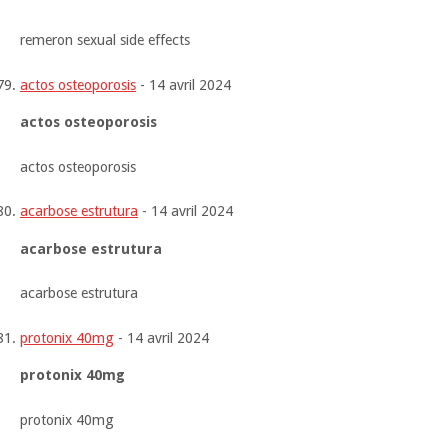
remeron sexual side effects
actos osteoporosis
-
14 avril 2024
actos osteoporosis
actos osteoporosis
acarbose estrutura
-
14 avril 2024
acarbose estrutura
acarbose estrutura
protonix 40mg
-
14 avril 2024
protonix 40mg
protonix 40mg