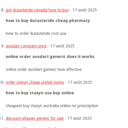
get dutasteride canada how to buy
-
17 août 2025
how to buy dutasteride cheap pharmacy
how to order dutasteride cost usa
avodart compare price
-
17 août 2025
online order avodart generic does it works
online order avodart generic how effective
order staxyn cheap united states
-
17 août 2025
how to buy staxyn usa buy online
cheapest buy staxyn australia online no prescription
discount xifaxan generic for sale
-
17 août 2025