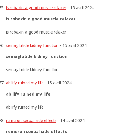
is robaxin a good muscle relaxer
-
15 avril 2024
is robaxin a good muscle relaxer
is robaxin a good muscle relaxer
semaglutide kidney function
-
15 avril 2024
semaglutide kidney function
semaglutide kidney function
abilify ruined my life
-
15 avril 2024
abilify ruined my life
abilify ruined my life
remeron sexual side effects
-
14 avril 2024
remeron sexual side effects