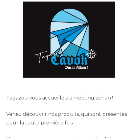
Tagazou vous accueille au meeting aérien !
Venez découvrir nos produits, qui sont présentés
pour la toute première fois.