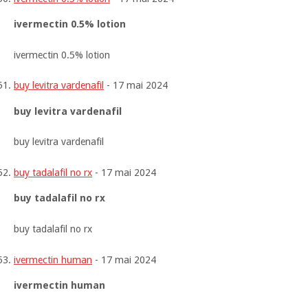
ivermectin 0.5% lotion
ivermectin 0.5% lotion
buy levitra vardenafil
-
17 mai 2024
buy levitra vardenafil
buy levitra vardenafil
buy tadalafil no rx
-
17 mai 2024
buy tadalafil no rx
buy tadalafil no rx
ivermectin human
-
17 mai 2024
ivermectin human