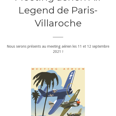
Legend de Paris-
Villaroche
Nous serons présents au meeting aérien les 11 et 12 septembre
2021 !