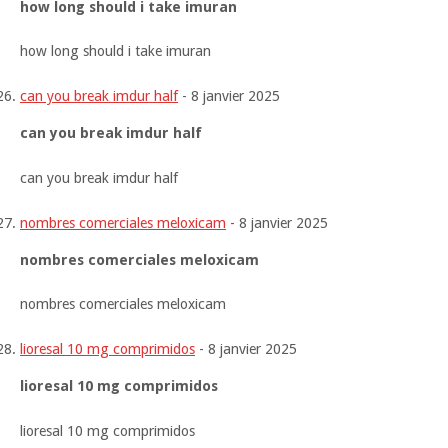
how long should i take imuran
how long should i take imuran
can you break imdur half
-
8 janvier 2025
can you break imdur half
can you break imdur half
nombres comerciales meloxicam
-
8 janvier 2025
nombres comerciales meloxicam
nombres comerciales meloxicam
lioresal 10 mg comprimidos
-
8 janvier 2025
lioresal 10 mg comprimidos
lioresal 10 mg comprimidos