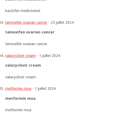
baclofen medicinenet
tamoxifen ovarian cancer
-
23 juillet 2024
tamoxifen ovarian cancer
tamoxifen ovarian cancer
valacyclovir cream
-
1 juillet 2024
valacyclovir cream
valacyclovir cream
metformin moa
-
1 juillet 2024
metformin moa
metformin moa