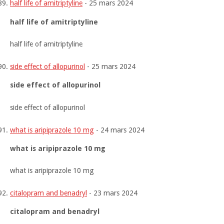
half life of amitriptyline
-
25 mars 2024
half life of amitriptyline
half life of amitriptyline
side effect of allopurinol
-
25 mars 2024
side effect of allopurinol
side effect of allopurinol
what is aripiprazole 10 mg
-
24 mars 2024
what is aripiprazole 10 mg
what is aripiprazole 10 mg
citalopram and benadryl
-
23 mars 2024
citalopram and benadryl