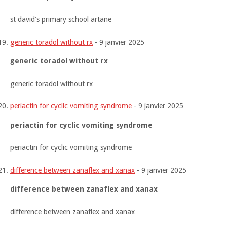
st david’s primary school artane
generic toradol without rx
-
9 janvier 2025
generic toradol without rx
generic toradol without rx
periactin for cyclic vomiting syndrome
-
9 janvier 2025
periactin for cyclic vomiting syndrome
periactin for cyclic vomiting syndrome
difference between zanaflex and xanax
-
9 janvier 2025
difference between zanaflex and xanax
difference between zanaflex and xanax