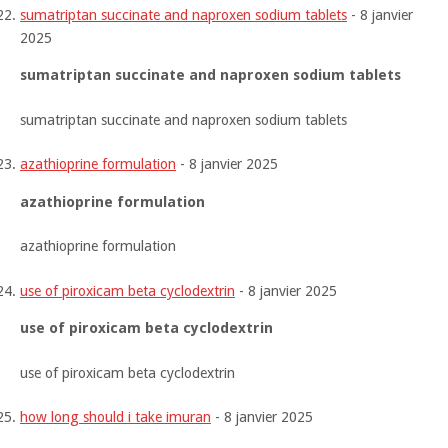
sumatriptan succinate and naproxen sodium tablets
-
8 janvier
2025
sumatriptan succinate and naproxen sodium tablets
sumatriptan succinate and naproxen sodium tablets
azathioprine formulation
-
8 janvier 2025
azathioprine formulation
azathioprine formulation
use of piroxicam beta cyclodextrin
-
8 janvier 2025
use of piroxicam beta cyclodextrin
use of piroxicam beta cyclodextrin
how long should i take imuran
-
8 janvier 2025