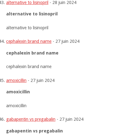
alternative to lisinopril
-
28 juin 2024
alternative to lisinopril
alternative to lisinopril
cephalexin brand name
-
27 juin 2024
cephalexin brand name
cephalexin brand name
amoxicillin
-
27 juin 2024
amoxicillin
amoxicillin
gabapentin vs pregabalin
-
27 juin 2024
gabapentin vs pregabalin