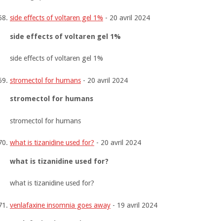
side effects of voltaren gel 1%
-
20 avril 2024
side effects of voltaren gel 1%
side effects of voltaren gel 1%
stromectol for humans
-
20 avril 2024
stromectol for humans
stromectol for humans
what is tizanidine used for?
-
20 avril 2024
what is tizanidine used for?
what is tizanidine used for?
venlafaxine insomnia goes away
-
19 avril 2024