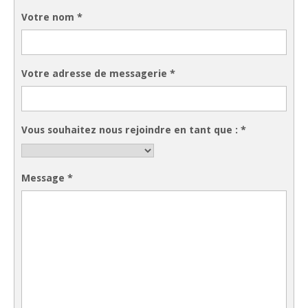
Votre nom
*
Votre adresse de messagerie
*
Vous souhaitez nous rejoindre en tant que :
*
Message
*