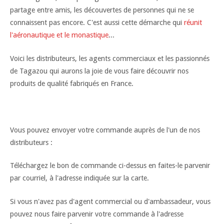
partage entre amis, les découvertes de personnes qui ne se
connaissent pas encore. C'est aussi cette démarche qui
réunit
l'aéronautique et le monastique
...
Voici les distributeurs, les agents commerciaux et les passionnés
de Tagazou qui aurons la joie de vous faire découvrir nos
produits de qualité fabriqués en France.
Vous pouvez envoyer votre commande auprès de l'un de nos
distributeurs :
Téléchargez le bon de commande ci-dessus en faites-le parvenir
par courriel, à l'adresse indiquée sur la carte.
Si vous n'avez pas d'agent commercial ou d'ambassadeur, vous
pouvez nous faire parvenir votre commande à l'adresse