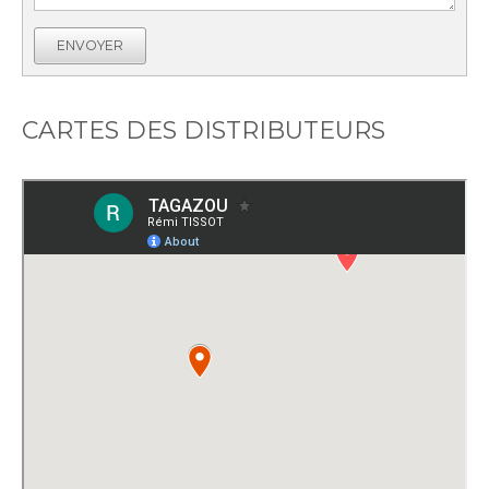
ENVOYER
CARTES DES DISTRIBUTEURS