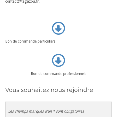
contact@tagazou.fr.
Bon de commande particuliers
Bon de commande professionnels
Vous souhaitez nous rejoindre
Les champs marqués d’un * sont obligatoires