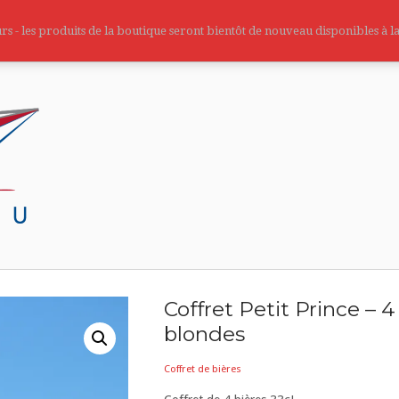
rs - les produits de la boutique seront bientôt de nouveau disponibles à l
Coffret Petit Prince – 4
blondes
Coffret de bières