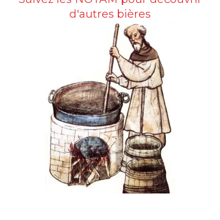
d'autres bières